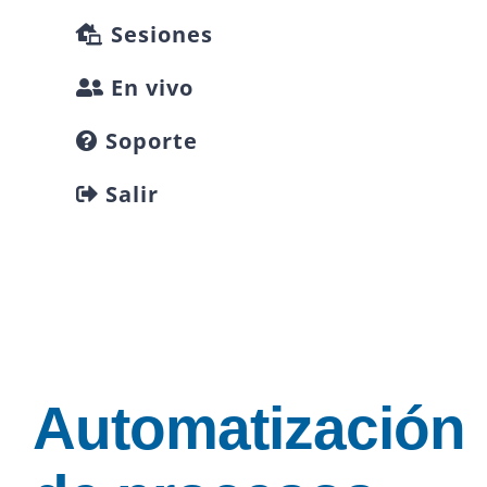
Sesiones
En vivo
Soporte
Salir
Automatización